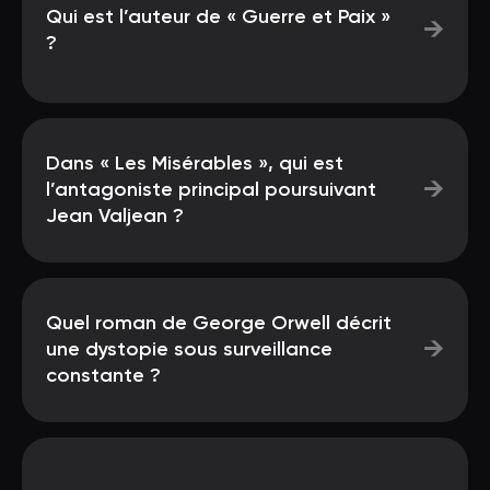
Qui est l’auteur de « Guerre et Paix »
→
?
Dans « Les Misérables », qui est
→
l’antagoniste principal poursuivant
Jean Valjean ?
Quel roman de George Orwell décrit
→
une dystopie sous surveillance
constante ?