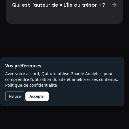
→
Qui est l’auteur de « L’Île au trésor » ?
Vos préférences
Avec votre accord, Qulture utilise Google Analytics pour
comprendre l’utilisation du site et améliorer ses contenus.
Politique de confidentialité
Refuser
Accepter