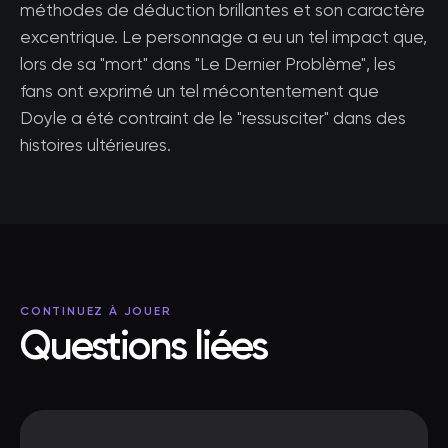
méthodes de déduction brillantes et son caractère
excentrique. Le personnage a eu un tel impact que,
lors de sa "mort" dans "Le Dernier Problème", les
fans ont exprimé un tel mécontentement que
Doyle a été contraint de le "ressusciter" dans des
histoires ultérieures.
CONTINUEZ À JOUER
Questions liées