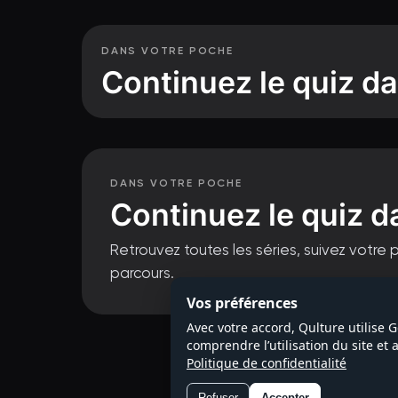
DANS VOTRE POCHE
Continuez le quiz da
DANS VOTRE POCHE
Continuez le quiz d
Retrouvez toutes les séries, suivez votre 
parcours.
Questions de 
Vos préférences
Avec votre accord, Qulture utilise 
comprendre l’utilisation du site et
Politique de confidentialité
Refuser
Accepter