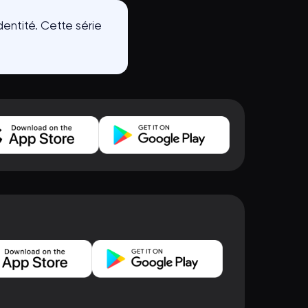
entité. Cette série