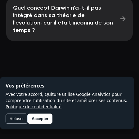
Quel concept Darwin n’a-t-il pas
intégré dans sa théorie de
→
l’évolution, car il était inconnu de son
temps ?
Vos préférences
Avec votre accord, Qulture utilise Google Analytics pour
comprendre l’utilisation du site et améliorer ses contenus.
Politique de confidentialité
Refuser
Accepter