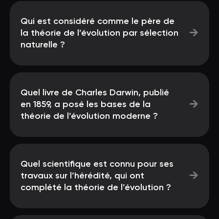
Qui est considéré comme le père de
→
la théorie de l’évolution par sélection
naturelle ?
Quel livre de Charles Darwin, publié
→
en 1859, a posé les bases de la
théorie de l’évolution moderne ?
Quel scientifique est connu pour ses
→
travaux sur l’hérédité, qui ont
complété la théorie de l’évolution ?