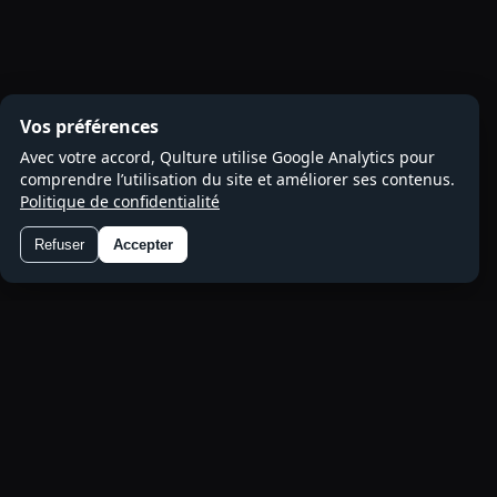
Vos préférences
Avec votre accord, Qulture utilise Google Analytics pour
comprendre l’utilisation du site et améliorer ses contenus.
Politique de confidentialité
Refuser
Accepter
Préférences