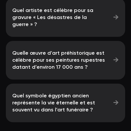
Quel artiste est célèbre pour sa
→
gravure « Les désastres de la
guerre » ?
Quelle œuvre d’art préhistorique est
→
célèbre pour ses peintures rupestres
datant d’environ 17 000 ans ?
Quel symbole égyptien ancien
→
représente la vie éternelle et est
souvent vu dans l’art funéraire ?