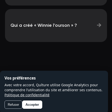
→
Qui a créé « Winnie l’ourson » ?
Vos préférences
Avec votre accord, Qulture utilise Google Analytics pour
comprendre l’utilisation du site et améliorer ses contenus.
Politique de confidentialité
Refuser
Accepter