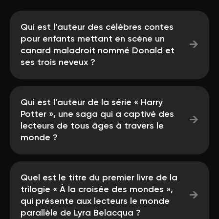
Qui est l’auteur des célèbres contes
pour enfants mettant en scène un
→
canard maladroit nommé Donald et
ses trois neveux ?
Qui est l’auteur de la série « Harry
Potter », une saga qui a captivé des
→
lecteurs de tous âges à travers le
monde ?
Quel est le titre du premier livre de la
trilogie « À la croisée des mondes »,
→
qui présente aux lecteurs le monde
parallèle de Lyra Belacqua ?