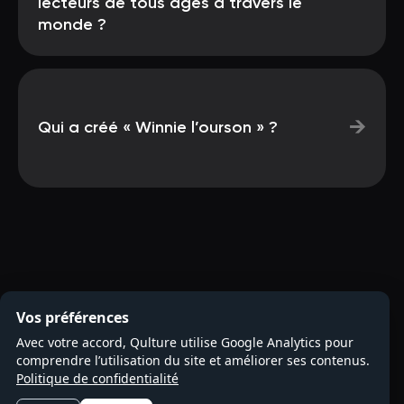
lecteurs de tous âges à travers le
monde ?
→
Qui a créé « Winnie l’ourson » ?
Vos préférences
Avec votre accord, Qulture utilise Google Analytics pour
comprendre l’utilisation du site et améliorer ses contenus.
Politique de confidentialité