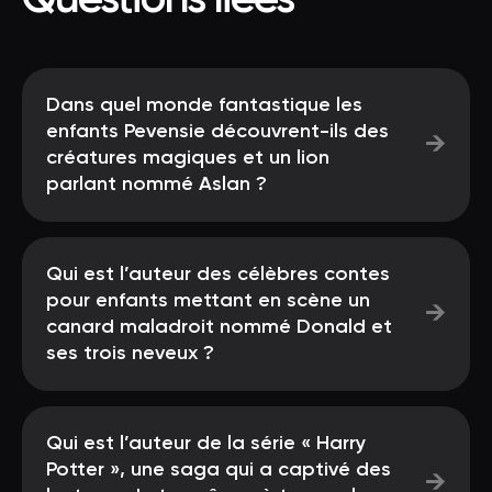
Questions liées
Dans quel monde fantastique les
enfants Pevensie découvrent-ils des
→
créatures magiques et un lion
parlant nommé Aslan ?
Qui est l’auteur des célèbres contes
pour enfants mettant en scène un
→
canard maladroit nommé Donald et
ses trois neveux ?
Qui est l’auteur de la série « Harry
Potter », une saga qui a captivé des
→