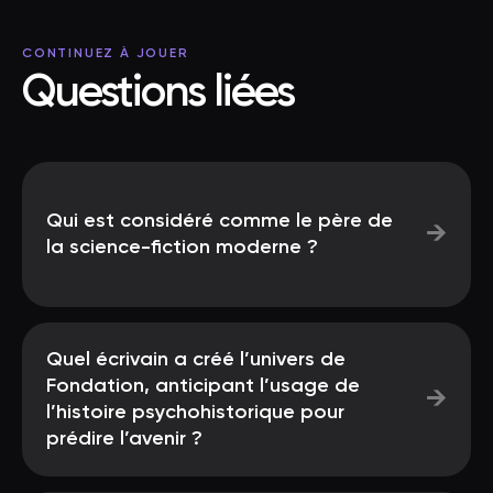
CONTINUEZ À JOUER
Questions liées
Qui est considéré comme le père de
→
la science-fiction moderne ?
Quel écrivain a créé l’univers de
Fondation, anticipant l’usage de
→
l’histoire psychohistorique pour
prédire l’avenir ?