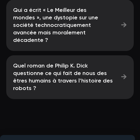
Qui a écrit « Le Meilleur des
mondes », une dystopie sur une
→
société technocratiquement
avancée mais moralement
décadente ?
Quel roman de Philip K. Dick
questionne ce qui fait de nous des
→
êtres humains à travers l’histoire des
robots ?