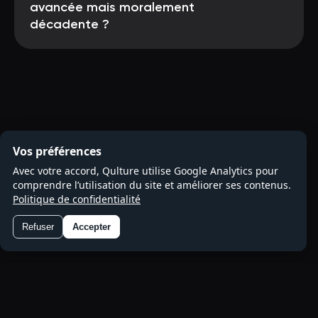
avancée mais moralement
décadente ?
Vos préférences
Avec votre accord, Qulture utilise Google Analytics pour
comprendre l’utilisation du site et améliorer ses contenus.
Politique de confidentialité
Refuser
Accepter