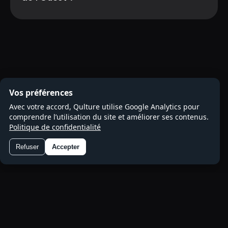
Vos préférences
Avec votre accord, Qulture utilise Google Analytics pour
comprendre l’utilisation du site et améliorer ses contenus.
Politique de confidentialité
Refuser
Accepter