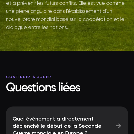
et à prévenir les futurs conflits. Elle est vue comme
une pierre angulaire dans l'établissement d'un
nouvel ordre mondial basé sur la coopération et le
dialogue entre les nations.
CONTINUEZ À JOUER
Questions liées
Quel événement a directement
→
déclenché le début de la Seconde
Guerre mondiale en Europe ?