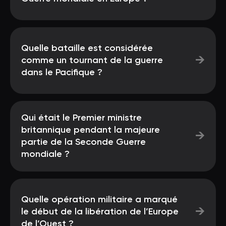
Quelle bataille est considérée
→
comme un tournant de la guerre
dans le Pacifique ?
Qui était le Premier ministre
britannique pendant la majeure
→
partie de la Seconde Guerre
mondiale ?
Quelle opération militaire a marqué
→
le début de la libération de l’Europe
de l’Ouest ?