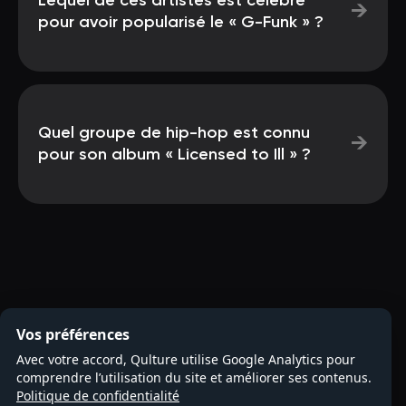
Lequel de ces artistes est célèbre
→
pour avoir popularisé le « G-Funk » ?
Quel groupe de hip-hop est connu
→
pour son album « Licensed to Ill » ?
Vos préférences
Avec votre accord, Qulture utilise Google Analytics pour
comprendre l’utilisation du site et améliorer ses contenus.
Politique de confidentialité