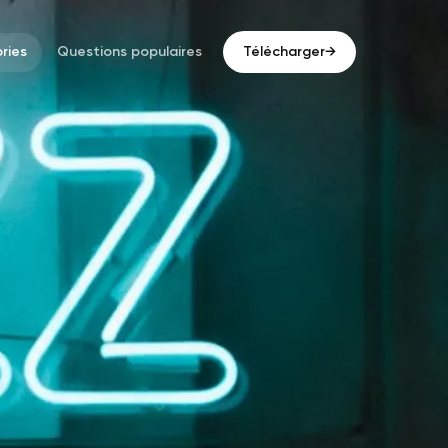
ries
Questions populaires
Télécharger
→