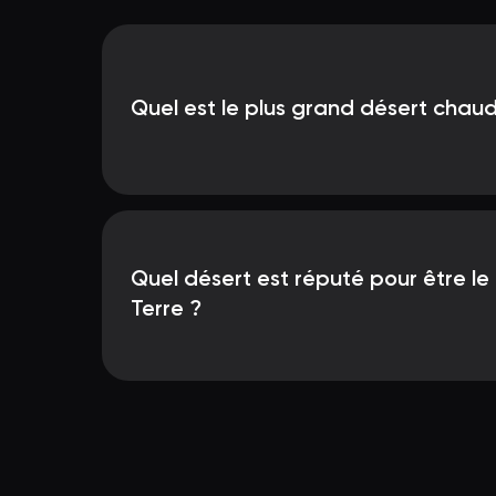
Quel est le plus grand désert chau
Quel désert est réputé pour être le 
Terre ?