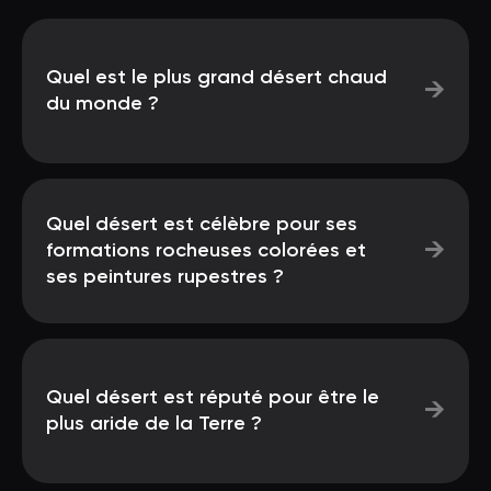
Quel est le plus grand désert chaud
→
du monde ?
Quel désert est célèbre pour ses
→
formations rocheuses colorées et
ses peintures rupestres ?
Quel désert est réputé pour être le
→
plus aride de la Terre ?