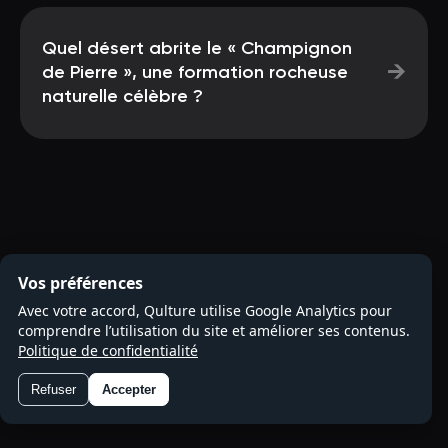
Quel désert abrite le « Champignon
→
de Pierre », une formation rocheuse
naturelle célèbre ?
Vos préférences
Avec votre accord, Qulture utilise Google Analytics pour
comprendre l’utilisation du site et améliorer ses contenus.
Politique de confidentialité
Refuser
Accepter