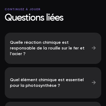
CONTINUEZ À JOUER
Questions liées
Quelle réaction chimique est
→
responsable de la rouille sur le fer et
l’acier ?
Quel élément chimique est essentiel
→
pour la photosynthèse ?