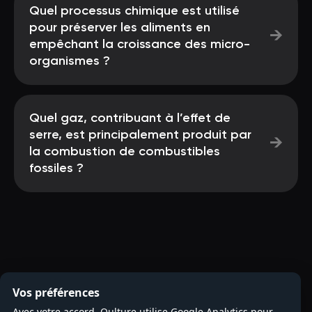
Quel processus chimique est utilisé
pour préserver les aliments en
→
empêchant la croissance des micro-
organismes ?
Quel gaz, contribuant à l’effet de
serre, est principalement produit par
→
la combustion de combustibles
fossiles ?
Vos préférences
Avec votre accord, Qulture utilise Google Analytics pour