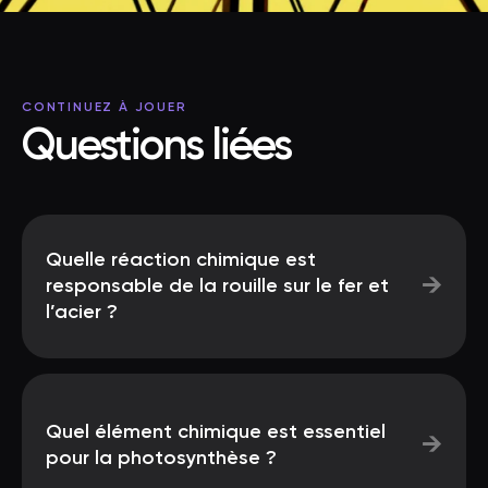
CONTINUEZ À JOUER
Questions liées
Quelle réaction chimique est
→
responsable de la rouille sur le fer et
l’acier ?
Quel élément chimique est essentiel
→
pour la photosynthèse ?