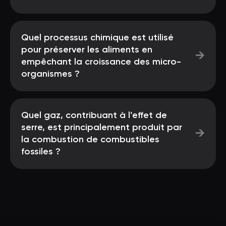
Quel processus chimique est utilisé
pour préserver les aliments en
→
empêchant la croissance des micro-
organismes ?
Quel gaz, contribuant à l’effet de
serre, est principalement produit par
→
la combustion de combustibles
fossiles ?