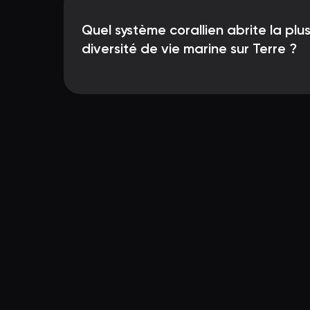
Quel système corallien abrite la pl
diversité de vie marine sur Terre ?