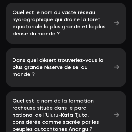
Quel est le nom du vaste réseau
hydrographique qui draine la forêt
→
équatoriale la plus grande et la plus
dense du monde ?
Dans quel désert trouveriez-vous la
→
plus grande réserve de sel au
monde ?
Quel est le nom de la formation
rocheuse située dans le parc
→
national de l’Uluru-Kata Tjuta,
considérée comme sacrée par les
peuples autochtones Anangu ?