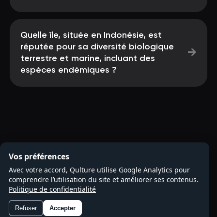
Quelle île, située en Indonésie, est
réputée pour sa diversité biologique
→
terrestre et marine, incluant des
espèces endémiques ?
Vos préférences
Avec votre accord, Qulture utilise Google Analytics pour
comprendre l’utilisation du site et améliorer ses contenus.
Politique de confidentialité
Refuser
Accepter