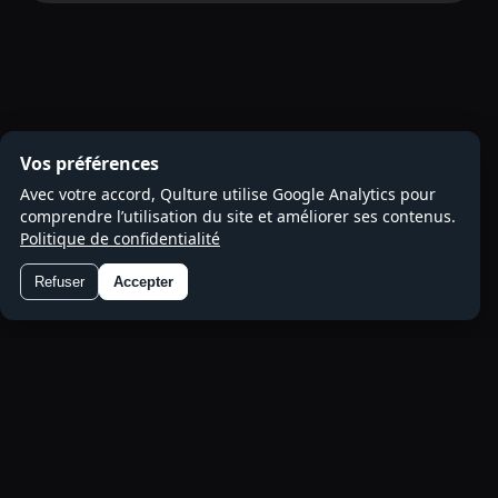
Vos préférences
Avec votre accord, Qulture utilise Google Analytics pour
comprendre l’utilisation du site et améliorer ses contenus.
Politique de confidentialité
Refuser
Accepter
Préférences