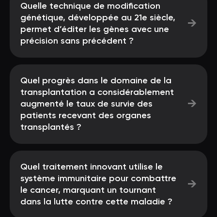
Quelle technique de modification
génétique, développée au 21e siècle,
→
permet d’éditer les gènes avec une
précision sans précédent ?
Quel progrès dans le domaine de la
transplantation a considérablement
→
augmenté le taux de survie des
patients recevant des organes
transplantés ?
Quel traitement innovant utilise le
système immunitaire pour combattre
→
le cancer, marquant un tournant
dans la lutte contre cette maladie ?