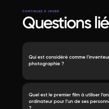
CONTINUEZ À JOUER
Questions li
Qui est considéré comme l’inventeur
photographie ?
Quel est le premier film à utiliser l’
ordinateur pour l’un de ses person
?