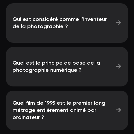
Qui est considéré comme l’inventeur
→
de la photographie ?
Quel est le principe de base de la
→
photographie numérique ?
Quel film de 1995 est le premier long
→
métrage entièrement animé par
ordinateur ?