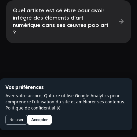
Quel artiste est célèbre pour avoir
intégré des éléments d’art
→
numérique dans ses œuvres pop art
?
Vos préférences
Avec votre accord, Qulture utilise Google Analytics pour
comprendre l’utilisation du site et améliorer ses contenus.
Politique de confidentialité
Refuser
Accepter