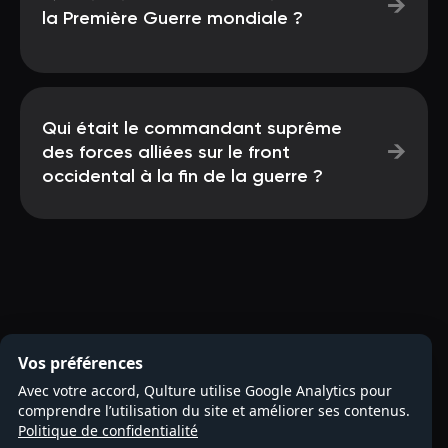
→
la Première Guerre mondiale ?
Qui était le commandant suprême
→
des forces alliées sur le front
occidental à la fin de la guerre ?
Vos préférences
Avec votre accord, Qulture utilise Google Analytics pour
comprendre l’utilisation du site et améliorer ses contenus.
Politique de confidentialité