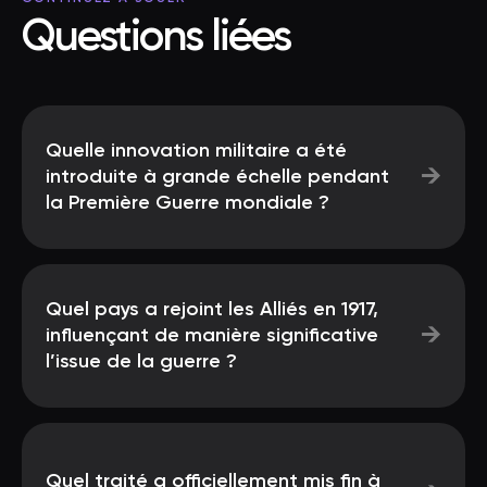
Questions liées
Quelle innovation militaire a été
→
introduite à grande échelle pendant
la Première Guerre mondiale ?
Quel pays a rejoint les Alliés en 1917,
→
influençant de manière significative
l’issue de la guerre ?
Quel traité a officiellement mis fin à