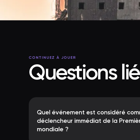
CONTINUEZ À JOUER
Questions li
Quel événement est considéré com
déclencheur immédiat de la Premiè
mondiale ?