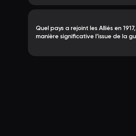
Quel pays a rejoint les Alliés en 1917
manière significative l’issue de la g