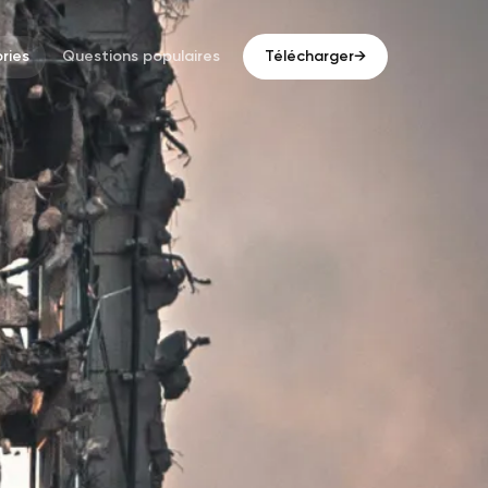
ries
Questions populaires
Télécharger
→