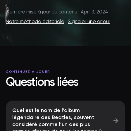
Dernière mise à jour du contenu · April 3, 2024
Notre méthode éditoriale
·
Signaler une erreur
CONTINUEZ À JOUER
Questions liées
Quel est le nom de l’album
légendaire des Beatles, souvent
→
considéré comme l’un des plus