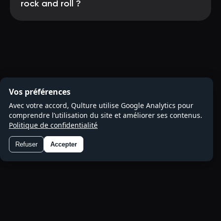
rock and roll ?
Vos préférences
Avec votre accord, Qulture utilise Google Analytics pour
comprendre l’utilisation du site et améliorer ses contenus.
Politique de confidentialité
Refuser
Accepter