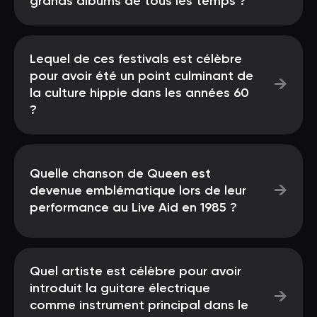
grands albums de tous les temps ?
Lequel de ces festivals est célèbre
pour avoir été un point culminant de
→
la culture hippie dans les années 60
?
Quelle chanson de Queen est
→
devenue emblématique lors de leur
performance au Live Aid en 1985 ?
Quel artiste est célèbre pour avoir
introduit la guitare électrique
→
comme instrument principal dans le