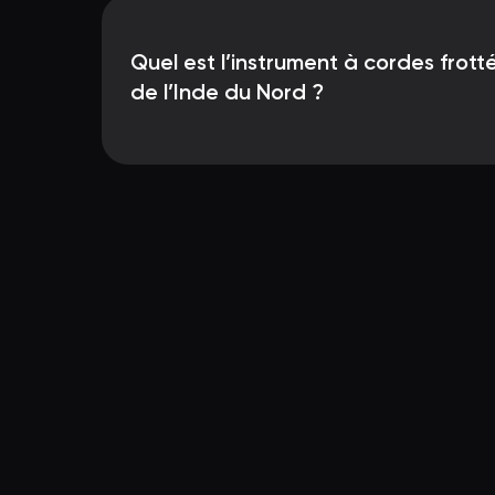
Quel est l’instrument à cordes frotté
de l’Inde du Nord ?