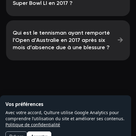
Super Bowl LI en 2017 ?
Qui est le tennisman ayant remporté
→
l’Open d’Australie en 2017 après six
mois d’absence due à une blessure ?
Vos préférences
Avec votre accord, Qulture utilise Google Analytics pour
comprendre l’utilisation du site et améliorer ses contenus.
Politique de confidentialité