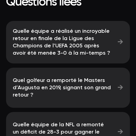
Questions liées
Quelle équipe a réalisé un incroyable
retour en finale de la Ligue des
→
Champions de l’UEFA 2005 après
avoir été menée 3-0 à la mi-temps ?
Quel golfeur a remporté le Masters
→
d’Augusta en 2019, signant son grand
retour ?
Quelle équipe de la NFL a remonté
→
un déficit de 28-3 pour gagner le