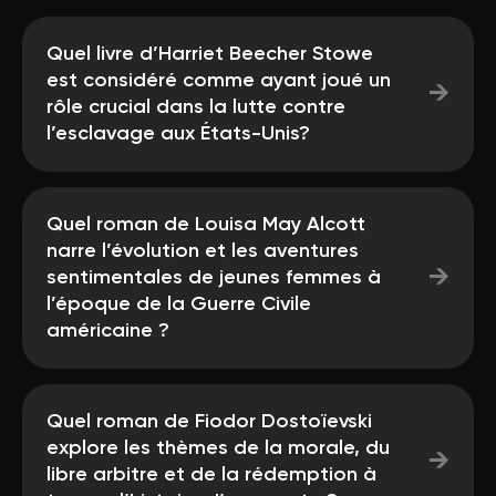
Quel livre d’Harriet Beecher Stowe
est considéré comme ayant joué un
→
rôle crucial dans la lutte contre
l’esclavage aux États-Unis?
Quel roman de Louisa May Alcott
narre l’évolution et les aventures
→
sentimentales de jeunes femmes à
l’époque de la Guerre Civile
américaine ?
Quel roman de Fiodor Dostoïevski
explore les thèmes de la morale, du
→
libre arbitre et de la rédemption à