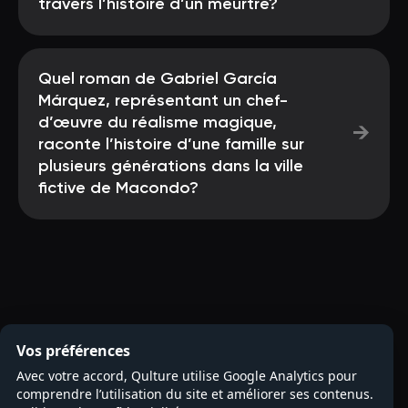
travers l’histoire d’un meurtre?
Quel roman de Gabriel García
Márquez, représentant un chef-
d’œuvre du réalisme magique,
→
raconte l’histoire d’une famille sur
plusieurs générations dans la ville
fictive de Macondo?
Vos préférences
Avec votre accord, Qulture utilise Google Analytics pour
comprendre l’utilisation du site et améliorer ses contenus.