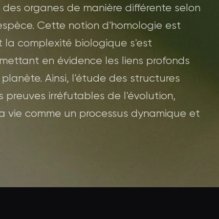
r des organes de manière différente selon
espèce. Cette notion d'homologie est
la complexité biologique s'est
mettant en évidence les liens profonds
 planète. Ainsi, l'étude des structures
preuves irréfutables de l'évolution,
la vie comme un processus dynamique et