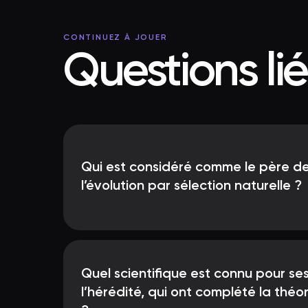
CONTINUEZ À JOUER
Questions li
Qui est considéré comme le père de
l’évolution par sélection naturelle ?
Quel scientifique est connu pour se
l’hérédité, qui ont complété la théor