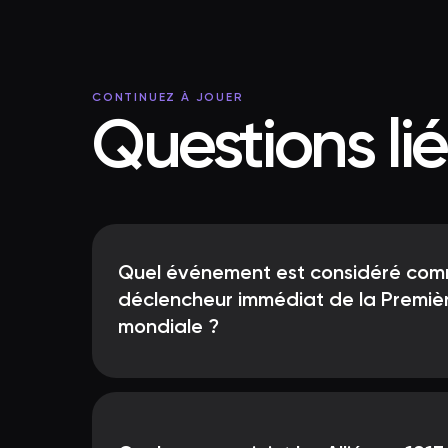
CONTINUEZ À JOUER
Questions li
Quel événement est considéré com
déclencheur immédiat de la Premiè
mondiale ?