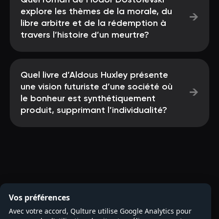
Quel roman de Fiodor Dostoïevski
explore les thèmes de la morale, du
→
libre arbitre et de la rédemption à
travers l’histoire d’un meurtre?
Quel livre d’Aldous Huxley présente
une vision futuriste d’une société où
→
le bonheur est synthétiquement
produit, supprimant l’individualité?
Vos préférences
Avec votre accord, Qulture utilise Google Analytics pour