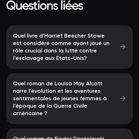
Questions liées
Quel livre d’Harriet Beecher Stowe
est considéré comme ayant joué un
→
rôle crucial dans la lutte contre
l’esclavage aux États-Unis?
Quel roman de Louisa May Alcott
narre l’évolution et les aventures
→
sentimentales de jeunes femmes à
l’époque de la Guerre Civile
américaine ?