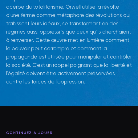
acerbe du totalitarisme. Orwell utilise la révolte
d'une ferme comme métaphore des révolutions qui
trahissent leurs idéaux, se transformant en des
régimes aussi oppressifs que ceux qu'ils cherchaient
à renverser. Cette œuvre met en lumière comment
le pouvoir peut corrompre et comment la
propagande est utilisée pour manipuler et contrôler
la société. C'est un rappel poignant que la liberté et
l'égalité doivent être activement préservées
contre les forces de l'oppression.
CONTINUEZ À JOUER