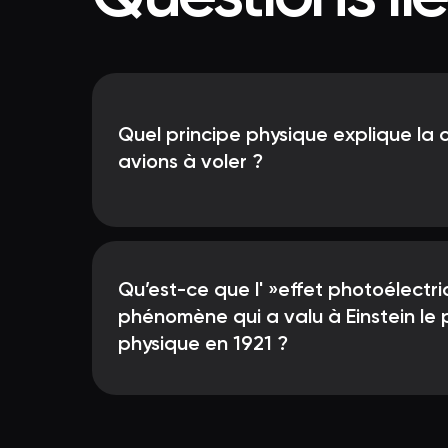
Quel principe physique explique la
avions à voler ?
Qu’est-ce que l' »effet photoélectri
phénomène qui a valu à Einstein le 
physique en 1921 ?