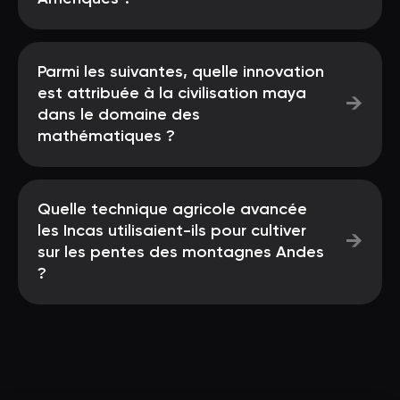
Parmi les suivantes, quelle innovation
est attribuée à la civilisation maya
→
dans le domaine des
mathématiques ?
Quelle technique agricole avancée
les Incas utilisaient-ils pour cultiver
→
sur les pentes des montagnes Andes
?