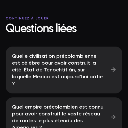
CONTINUEZ À JOUER
Questions liées
Quelle civilisation précolombienne
est célèbre pour avoir construit la
→
cité-État de Tenochtitlán, sur
laquelle Mexico est aujourd’hui bâtie
?
Quel empire précolombien est connu
pour avoir construit le vaste réseau
→
de routes le plus étendu des
Amériques ?