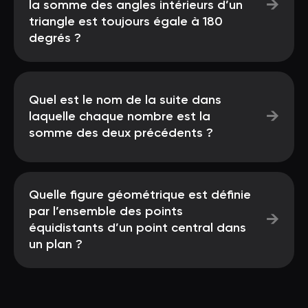
→
la somme des angles intérieurs d’un
triangle est toujours égale à 180
degrés ?
Quel est le nom de la suite dans
→
laquelle chaque nombre est la
somme des deux précédents ?
Quelle figure géométrique est définie
par l’ensemble des points
→
équidistants d’un point central dans
un plan ?