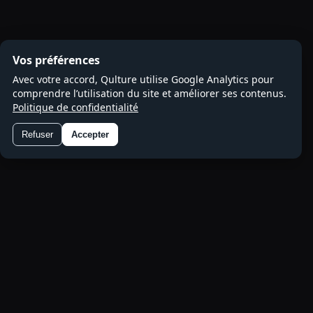
Vos préférences
Avec votre accord, Qulture utilise Google Analytics pour
comprendre l’utilisation du site et améliorer ses contenus.
Politique de confidentialité
Refuser
Accepter
Préférences