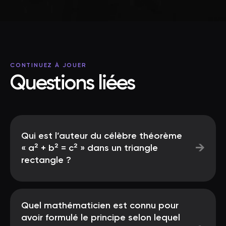
CONTINUEZ À JOUER
Questions liées
Qui est l’auteur du célèbre théorème
→
« a² + b² = c² » dans un triangle
rectangle ?
Quel mathématicien est connu pour
avoir formulé le principe selon lequel