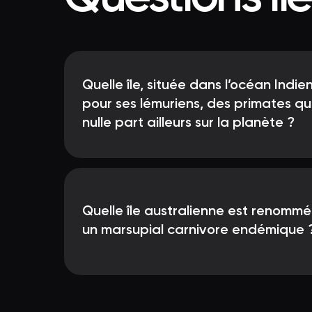
Quelle île, située dans l’océan Indie
pour ses lémuriens, des primates qu
nulle part ailleurs sur la planète ?
Quelle île australienne est renommé
un marsupial carnivore endémique 