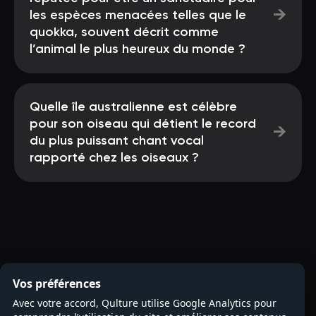
→
les espèces menacées telles que le
quokka, souvent décrit comme
l’animal le plus heureux du monde ?
Quelle île australienne est célèbre
pour son oiseau qui détient le record
→
du plus puissant chant vocal
rapporté chez les oiseaux ?
Vos préférences
Avec votre accord, Qulture utilise Google Analytics pour