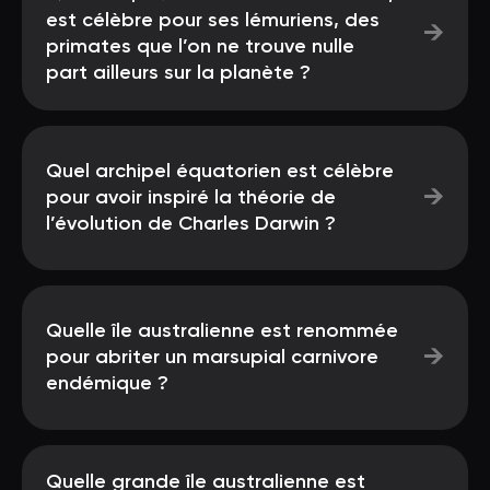
est célèbre pour ses lémuriens, des
→
primates que l’on ne trouve nulle
part ailleurs sur la planète ?
Quel archipel équatorien est célèbre
→
pour avoir inspiré la théorie de
l’évolution de Charles Darwin ?
Quelle île australienne est renommée
→
pour abriter un marsupial carnivore
endémique ?
Quelle grande île australienne est