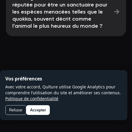
réputée pour être un sanctuaire pour
→
les espèces menacées telles que le
quokka, souvent décrit comme
l’animal le plus heureux du monde ?
Vos préférences
Avec votre accord, Qulture utilise Google Analytics pour
comprendre l’utilisation du site et améliorer ses contenus.
Politique de confidentialité
Refuser
Accepter