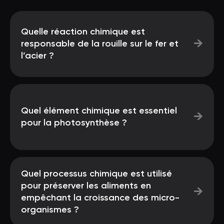
Quelle réaction chimique est
→
responsable de la rouille sur le fer et
l’acier ?
Quel élément chimique est essentiel
→
pour la photosynthèse ?
Quel processus chimique est utilisé
pour préserver les aliments en
→
empêchant la croissance des micro-
organismes ?