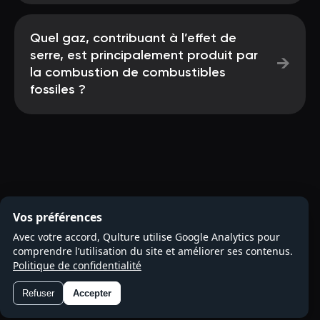
Quel gaz, contribuant à l’effet de
serre, est principalement produit par
→
la combustion de combustibles
fossiles ?
Vos préférences
Avec votre accord, Qulture utilise Google Analytics pour
comprendre l’utilisation du site et améliorer ses contenus.
Politique de confidentialité
Refuser
Accepter