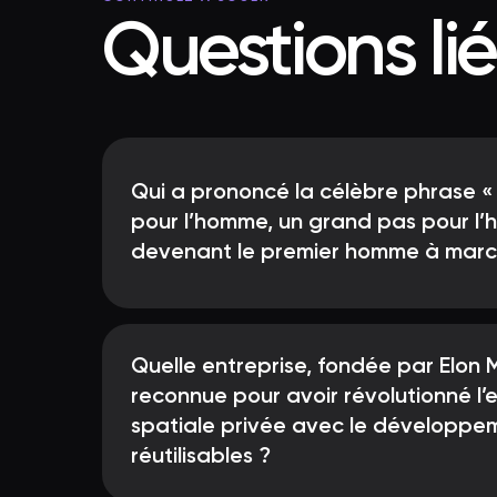
Questions li
Qui a prononcé la célèbre phrase «
pour l’homme, un grand pas pour l’
devenant le premier homme à march
Quelle entreprise, fondée par Elon 
reconnue pour avoir révolutionné l’
spatiale privée avec le développe
réutilisables ?