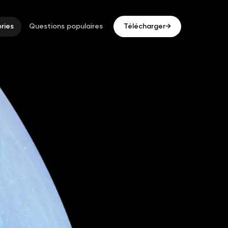
ries
Questions populaires
Télécharger
→