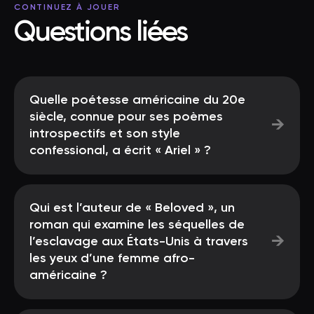
CONTINUEZ À JOUER
Questions liées
Quelle poétesse américaine du 20e
siècle, connue pour ses poèmes
→
introspectifs et son style
confessional, a écrit « Ariel » ?
Qui est l’auteur de « Beloved », un
roman qui examine les séquelles de
→
l’esclavage aux États-Unis à travers
les yeux d’une femme afro-
américaine ?