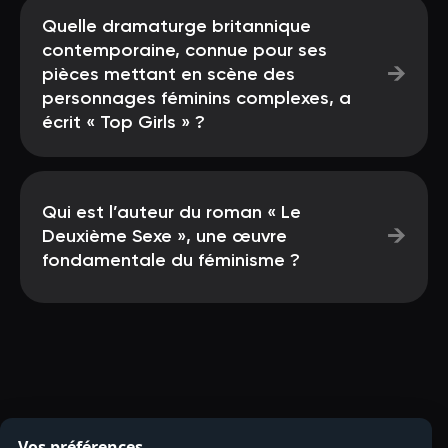
Quelle dramaturge britannique
contemporaine, connue pour ses
→
pièces mettant en scène des
personnages féminins complexes, a
écrit « Top Girls » ?
Qui est l’auteur du roman « Le
→
Deuxième Sexe », une œuvre
fondamentale du féminisme ?
Vos préférences