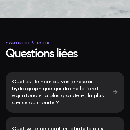
CONTINUEZ À JOUER
Questions liées
Quel est le nom du vaste réseau
hydrographique qui draine la forêt
→
équatoriale la plus grande et la plus
dense du monde ?
Quel système corallien abrite la plus