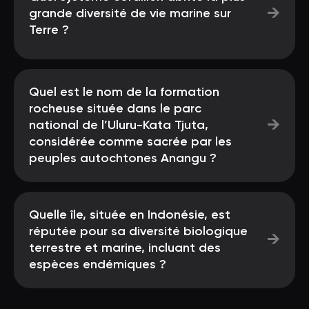
→
grande diversité de vie marine sur
Terre ?
Quel est le nom de la formation
rocheuse située dans le parc
→
national de l’Uluru-Kata Tjuta,
considérée comme sacrée par les
peuples autochtones Anangu ?
Quelle île, située en Indonésie, est
réputée pour sa diversité biologique
→
terrestre et marine, incluant des
espèces endémiques ?