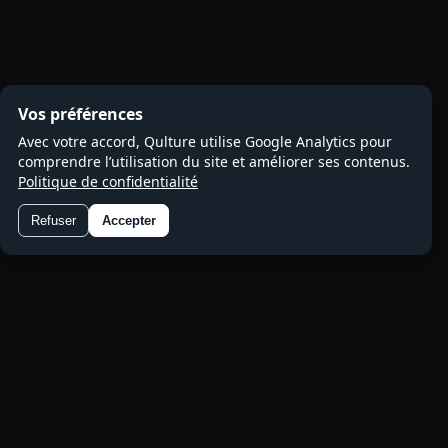
Vos préférences
Avec votre accord, Qulture utilise Google Analytics pour
comprendre l’utilisation du site et améliorer ses contenus.
Politique de confidentialité
Refuser
Accepter
Préférences