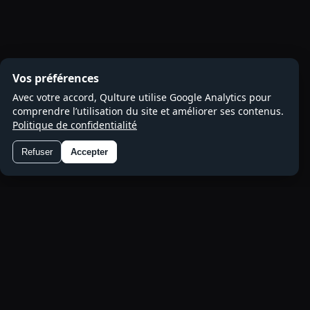
Vos préférences
Avec votre accord, Qulture utilise Google Analytics pour
comprendre l’utilisation du site et améliorer ses contenus.
Politique de confidentialité
Refuser
Accepter
Préférences