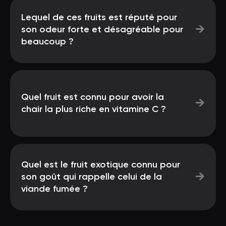
Lequel de ces fruits est réputé pour
→
son odeur forte et désagréable pour
beaucoup ?
Quel fruit est connu pour avoir la
→
chair la plus riche en vitamine C ?
Quel est le fruit exotique connu pour
→
son goût qui rappelle celui de la
viande fumée ?