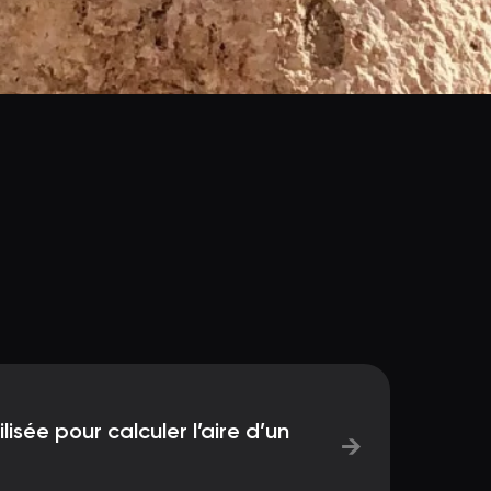
lisée pour calculer l’aire d’un
→