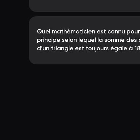
Quel mathématicien est connu pour 
principe selon lequel la somme des 
d’un triangle est toujours égale à 