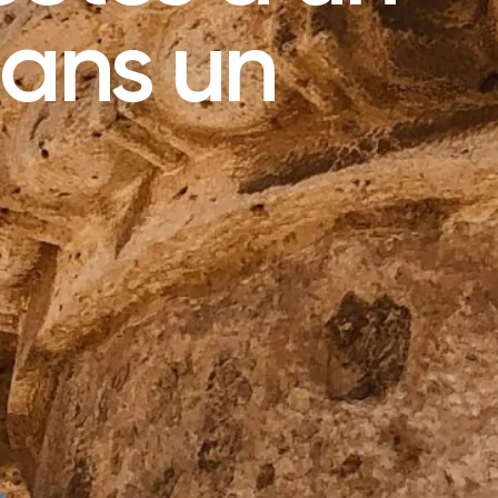
dans un