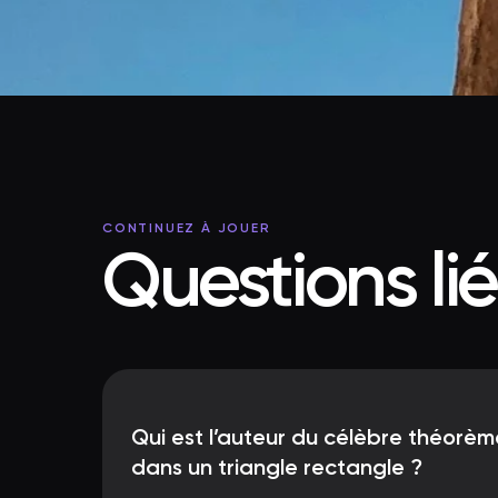
CONTINUEZ À JOUER
Questions li
Qui est l’auteur du célèbre théorème
dans un triangle rectangle ?