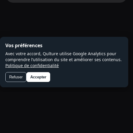
Vos préférences
Avec votre accord, Qulture utilise Google Analytics pour
comprendre l’utilisation du site et améliorer ses contenus.
Politique de confidentialité
Refuser
Accepter
Préférences