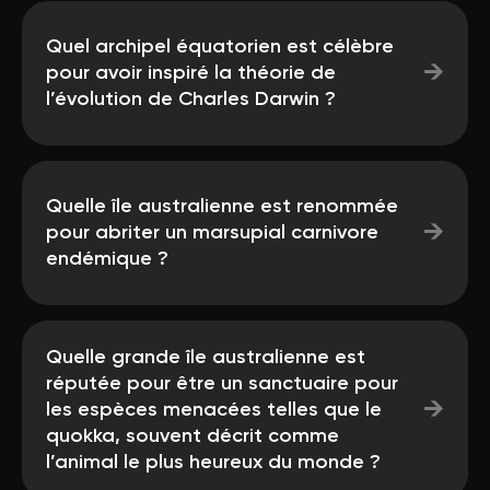
Quel archipel équatorien est célèbre
→
pour avoir inspiré la théorie de
l’évolution de Charles Darwin ?
Quelle île australienne est renommée
→
pour abriter un marsupial carnivore
endémique ?
Quelle grande île australienne est
réputée pour être un sanctuaire pour
→
les espèces menacées telles que le
quokka, souvent décrit comme
l’animal le plus heureux du monde ?