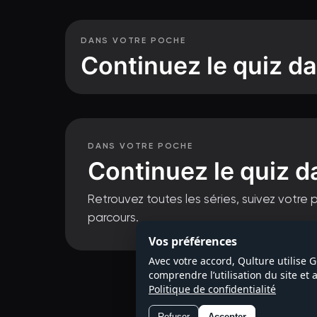
DANS VOTRE POCHE
Continuez le quiz da
DANS VOTRE POCHE
Continuez le quiz d
Retrouvez toutes les séries, suivez votre 
parcours.
Questions de 
Vos préférences
Avec votre accord, Qulture utilise 
comprendre l’utilisation du site et
Politique de confidentialité
Refuser
Accepter